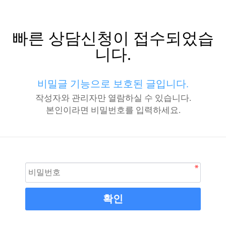
빠른 상담신청이 접수되었습
니다.
비밀글 기능으로 보호된 글입니다.
작성자와 관리자만 열람하실 수 있습니다.
본인이라면 비밀번호를 입력하세요.