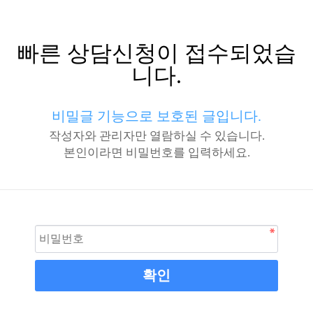
빠른 상담신청이 접수되었습
니다.
비밀글 기능으로 보호된 글입니다.
작성자와 관리자만 열람하실 수 있습니다.
본인이라면 비밀번호를 입력하세요.